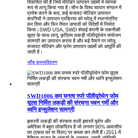
विकसित की है जिसे मोल्डिंग उत्पादन उद्यमों में व्यापक
रूप से लागू किया गया है।चीन के विश्व व्यापार संगठन में
प्रवेश करने के बाद, कई सजावट मोल्डिंग उत्पादन
कंपनियों ने उत्पादन प्रक्रिया को घरेलू में स्थानांतरित
कर दिया और फिर तैयार उत्पादों को विदेशों में निर्यात
किया।SWD USA, SWD शंघाई कंपनी के तकनीकी
सूत्र के साथ लागू, कृत्रिम लकड़ी पॉलीयूरेथेन संयोजन
सामग्री का उत्पादन करता है और बड़े पैमाने पर घरेलू
सजावट मोल्डिंग और फ्रेम उत्पादन उद्यमों को आपूर्ति की
जाती है।
जाँच करना
विवरण
SWD1006 कम घनत्व स्प्रे पॉलीयूरेथेन फोम
यूएस निर्मित लकड़ी की संरचना भवन गर्मी और
ध्वनि इन्सुलेशन सामग्री
इमारती लकड़ी की संरचना वाली इमारतें यूरोप और
अमेरिका में बहुत लोकप्रिय हैं जो लगभग 90% आवासीय
घर (एकल घर या विला) पर कब्जा कर लेती हैं।2011 में
वैश्विक बाजार के आंकड़ों के अनुसार, उत्तरी अमेरिकी