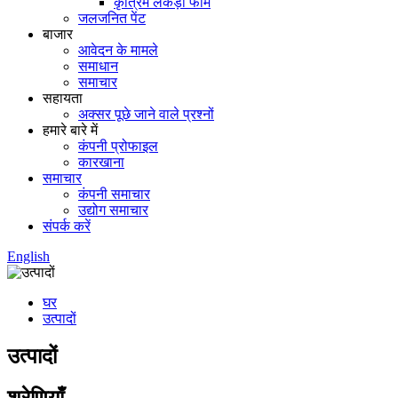
कृत्रिम लकड़ी फोम
जलजनित पेंट
बाजार
आवेदन के मामले
समाधान
समाचार
सहायता
अक्सर पूछे जाने वाले प्रश्नों
हमारे बारे में
कंपनी प्रोफाइल
कारखाना
समाचार
कंपनी समाचार
उद्योग समाचार
संपर्क करें
English
घर
उत्पादों
उत्पादों
श्रेणियाँ