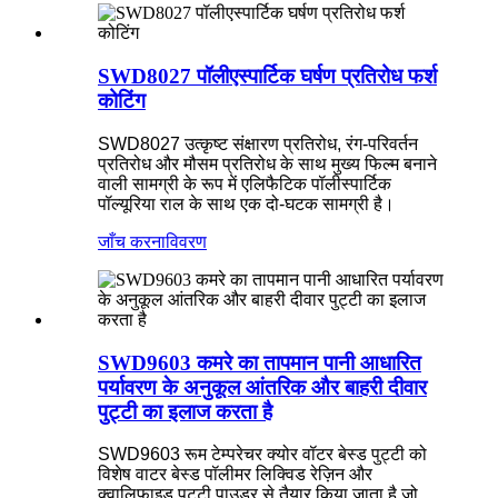
SWD8027 पॉलीएस्पार्टिक घर्षण प्रतिरोध फर्श
कोटिंग
SWD8027 उत्कृष्ट संक्षारण प्रतिरोध, रंग-परिवर्तन
प्रतिरोध और मौसम प्रतिरोध के साथ मुख्य फिल्म बनाने
वाली सामग्री के रूप में एलिफैटिक पॉलीस्पार्टिक
पॉल्यूरिया राल के साथ एक दो-घटक सामग्री है।
जाँच करना
विवरण
SWD9603 कमरे का तापमान पानी आधारित
पर्यावरण के अनुकूल आंतरिक और बाहरी दीवार
पुट्टी का इलाज करता है
SWD9603 रूम टेम्परेचर क्योर वॉटर बेस्ड पुट्टी को
विशेष वाटर बेस्ड पॉलीमर लिक्विड रेज़िन और
क्वालिफाइड पुट्टी पाउडर से तैयार किया जाता है जो