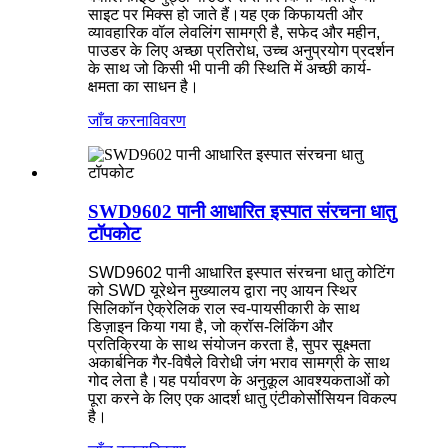
साइट पर मिक्स हो जाते हैं।यह एक किफायती और
व्यावहारिक वॉल लेवलिंग सामग्री है, सफेद और महीन,
पाउडर के लिए अच्छा प्रतिरोध, उच्च अनुप्रयोग प्रदर्शन
के साथ जो किसी भी पानी की स्थिति में अच्छी कार्य-
क्षमता का साधन है।
जाँच करना
विवरण
SWD9602 पानी आधारित इस्पात संरचना धातु
टॉपकोट
SWD9602 पानी आधारित इस्पात संरचना धातु कोटिंग
को SWD यूरेथेन मुख्यालय द्वारा नए आयन स्थिर
सिलिकॉन ऐक्रेलिक राल स्व-पायसीकारी के साथ
डिज़ाइन किया गया है, जो क्रॉस-लिंकिंग और
प्रतिक्रिया के साथ संयोजन करता है, सुपर सूक्ष्मता
अकार्बनिक गैर-विषैले विरोधी जंग भराव सामग्री के साथ
गोद लेता है।यह पर्यावरण के अनुकूल आवश्यकताओं को
पूरा करने के लिए एक आदर्श धातु एंटीकोर्सोसियन विकल्प
है।