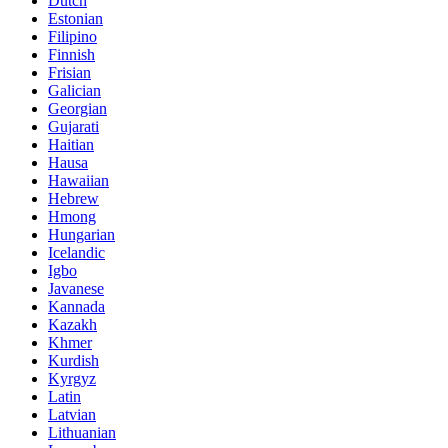
Dutch
Estonian
Filipino
Finnish
Frisian
Galician
Georgian
Gujarati
Haitian
Hausa
Hawaiian
Hebrew
Hmong
Hungarian
Icelandic
Igbo
Javanese
Kannada
Kazakh
Khmer
Kurdish
Kyrgyz
Latin
Latvian
Lithuanian