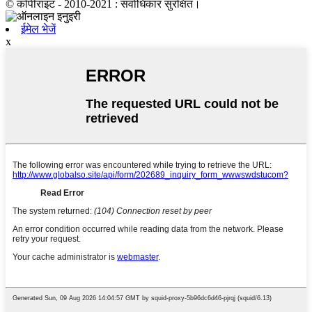
© कॉपीराइट - 2010-2021 : सर्वाधिकार सुरक्षित।
ईमेल भेजें
x