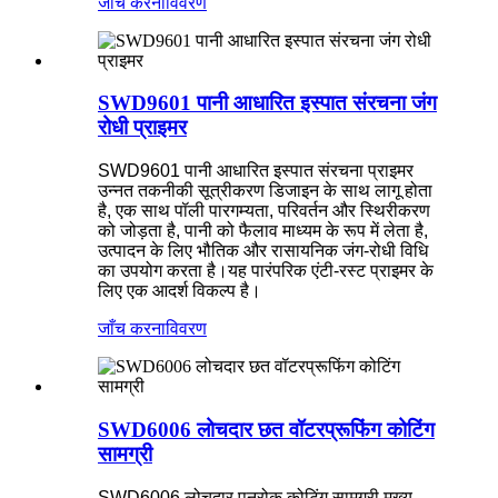
जाँच करना
विवरण
SWD9601 पानी आधारित इस्पात संरचना जंग
रोधी प्राइमर
SWD9601 पानी आधारित इस्पात संरचना प्राइमर
उन्नत तकनीकी सूत्रीकरण डिजाइन के साथ लागू होता
है, एक साथ पॉली पारगम्यता, परिवर्तन और स्थिरीकरण
को जोड़ता है, पानी को फैलाव माध्यम के रूप में लेता है,
उत्पादन के लिए भौतिक और रासायनिक जंग-रोधी विधि
का उपयोग करता है।यह पारंपरिक एंटी-रस्ट प्राइमर के
लिए एक आदर्श विकल्प है।
जाँच करना
विवरण
SWD6006 लोचदार छत वॉटरप्रूफिंग कोटिंग
सामग्री
SWD6006 लोचदार पनरोक कोटिंग सामग्री मुख्य