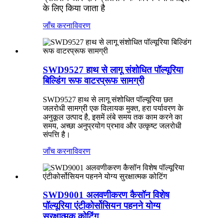
के लिए किया जाता है
जाँच करना
विवरण
SWD9527 हाथ से लागू संशोधित पॉल्यूरिया
बिल्डिंग रूफ वाटरप्रूफ सामग्री
SWD9527 हाथ से लागू संशोधित पॉल्यूरिया छत
जलरोधी सामग्री एक विलायक मुक्त, हरा पर्यावरण के
अनुकूल उत्पाद है, इसमें लंबे समय तक काम करने का
समय, अच्छा अनुप्रयोग प्रभाव और उत्कृष्ट जलरोधी
संपत्ति है।
जाँच करना
विवरण
SWD9001 अलवणीकरण कैसॉन विशेष
पॉल्यूरिया एंटीकोर्सोसियन पहनने योग्य
सुरक्षात्मक कोटिंग