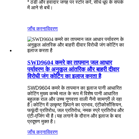
* ठंडी और हवादार जगह पर स्टोर करें, सीधे धूप के संपर्क
में आने से बचें।
जाँच करना
विवरण
SWD9604 कमरे का तापमान जल आधार
पर्यावरण के अनुकूल आंतरिक और बाहरी दीवार
विरोधी जंग कोटिंग का इलाज करता है
SWD9604 कमरे के तापमान का इलाज पानी आधारित
कोटिंग मुख्य कच्चे माल के रूप में विशेष पानी आधारित
बहुलक राल और उच्च गुणवत्ता वाली नैनो सामग्री ले रहा
है।कोटिंग में उत्कृष्ट छिपाने का प्रभाव, एंटीकोर्सोसियन,
फफूंदी प्रतिरोध, जल प्रतिरोध, नमक स्प्रे प्रतिरोध और
एंटी-एजिंग भी है।यह लगाने के दौरान और इलाज के बाद
प्रदूषण मुक्त है।
जाँच करना
विवरण