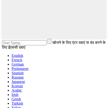
खोजने के लिए एंटर दबाएं या बंद करने के
लिए ईएससी दबाएं
English
French
German
Portuguese
Spanish
Russian
Japanese
Korean
Arabic
Irish
Greek
Turkish
Italian